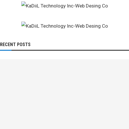
RECENT POSTS