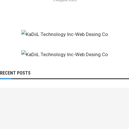
RECENT POSTS