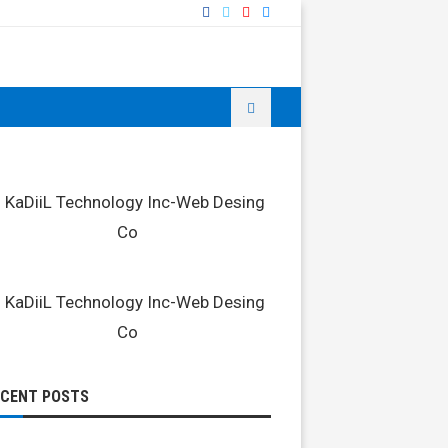
ECENT POSTS