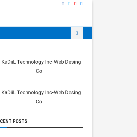
ECENT POSTS