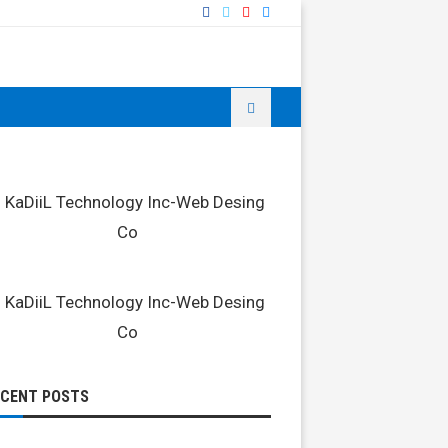
ECENT POSTS