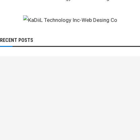
RECENT POSTS