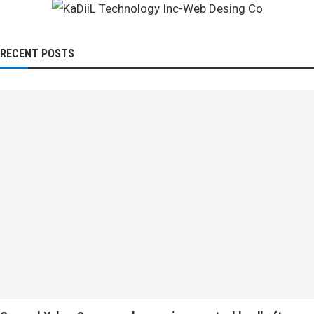
RECENT POSTS