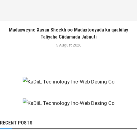
Madaxweyne Xasan Sheekh oo Madaxtooyada ku qaabilay
Taliyaha Ciidamada Jabuuti
5 August 2026
RECENT POSTS