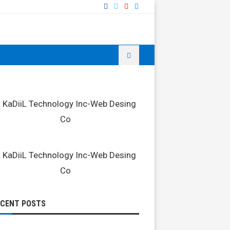
ECENT POSTS