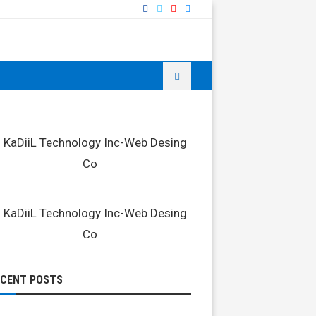
ECENT POSTS