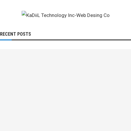
RECENT POSTS