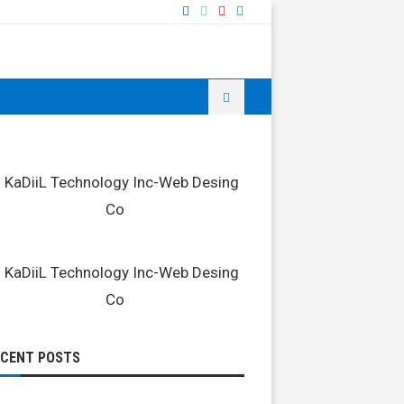
ECENT POSTS