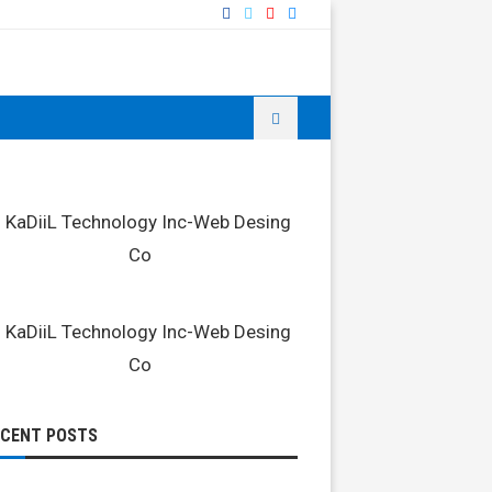
ECENT POSTS