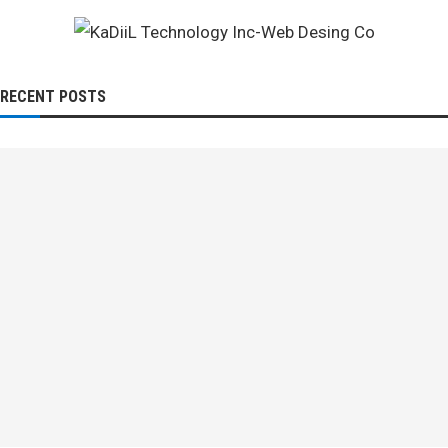
RECENT POSTS