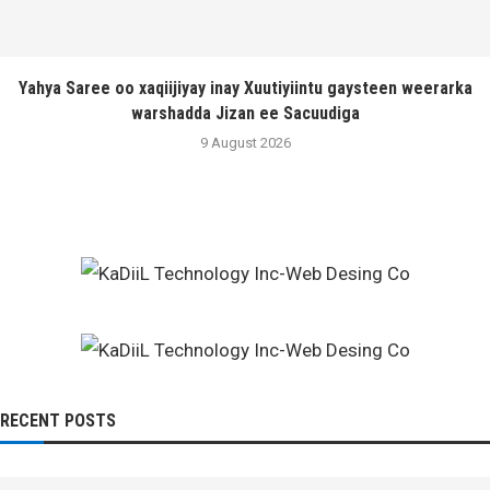
Yahya Saree oo xaqiijiyay inay Xuutiyiintu gaysteen weerarka
warshadda Jizan ee Sacuudiga
9 August 2026
RECENT POSTS