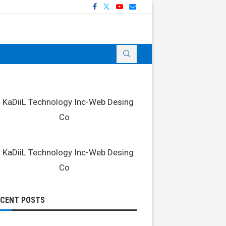
ECENT POSTS