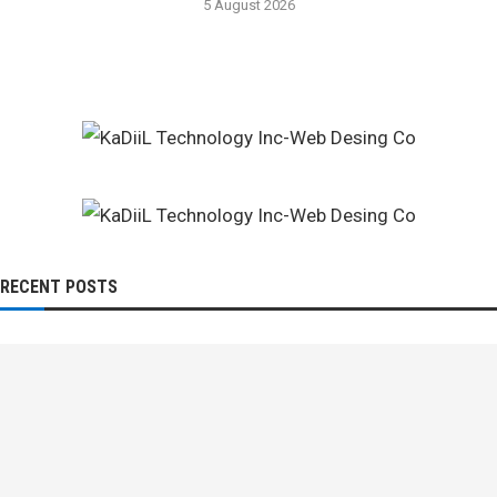
5 August 2026
RECENT POSTS