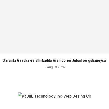
Xarunta Gaaska ee Shirkadda Aramco ee Jubail oo gubaneysa
9 August 2026