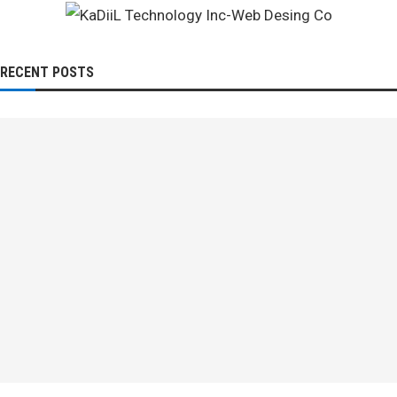
RECENT POSTS