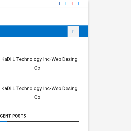
ECENT POSTS