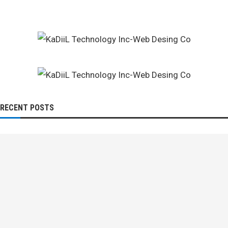
RECENT POSTS