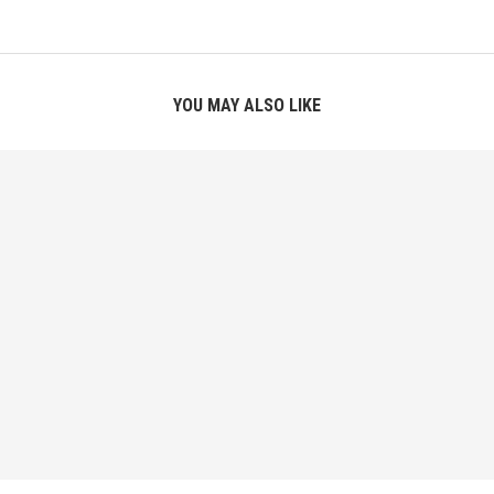
YOU MAY ALSO LIKE