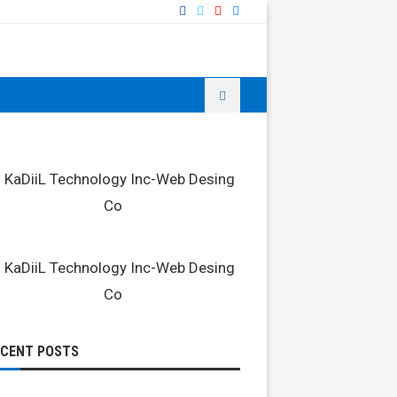
ECENT POSTS