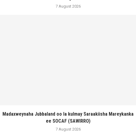
7 August 2026
Madaxweynaha Jubbaland oo la kulmay Saraakiisha Mareykanka
ee SOCAF (SAWIRRO)
7 August 2026