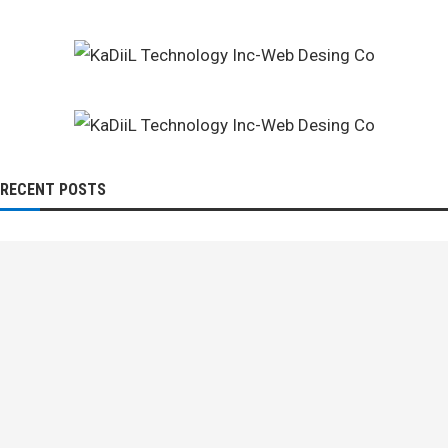
RECENT POSTS