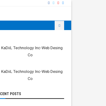
ECENT POSTS