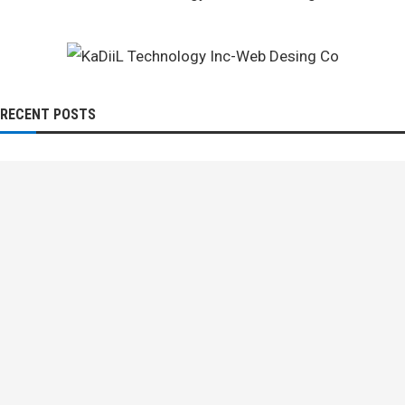
RECENT POSTS