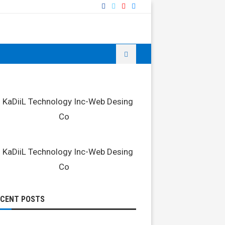
ECENT POSTS