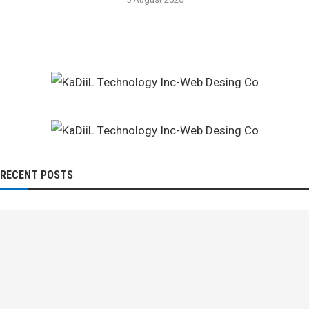
RECENT POSTS