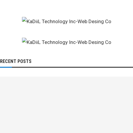
RECENT POSTS