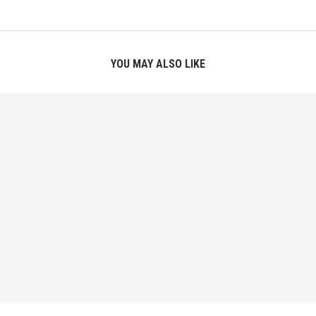
YOU MAY ALSO LIKE