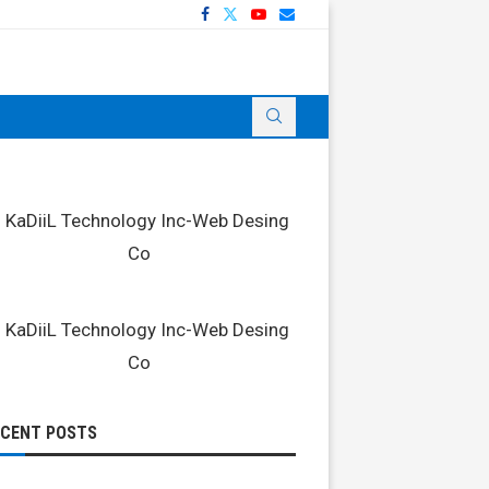
ECENT POSTS