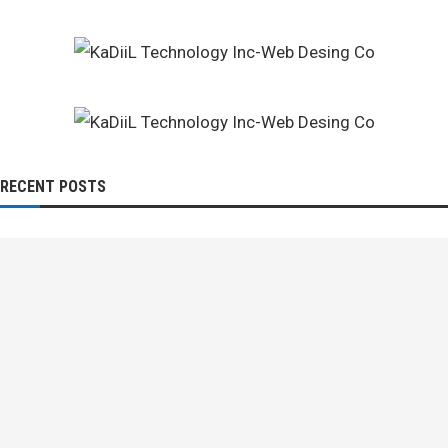
RECENT POSTS