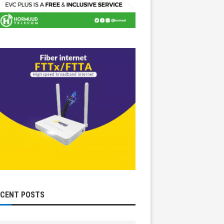
ECENT POSTS