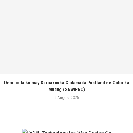
Deni oo la kulmay Saraakiisha Ciidamada Puntland ee Gobolka
Mudug (SAWIRRO)
9 August 2026