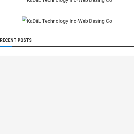
RECENT POSTS