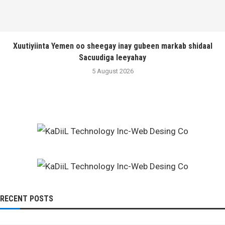
Xuutiyiinta Yemen oo sheegay inay gubeen markab shidaal
Sacuudiga leeyahay
5 August 2026
RECENT POSTS