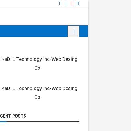
ECENT POSTS