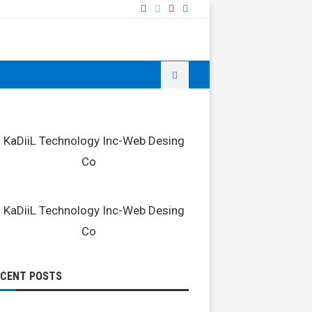
ECENT POSTS