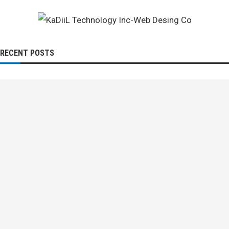
RECENT POSTS