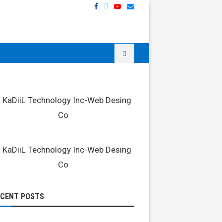
ECENT POSTS