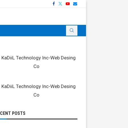
ECENT POSTS