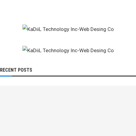
RECENT POSTS