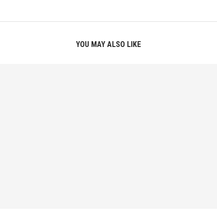
YOU MAY ALSO LIKE