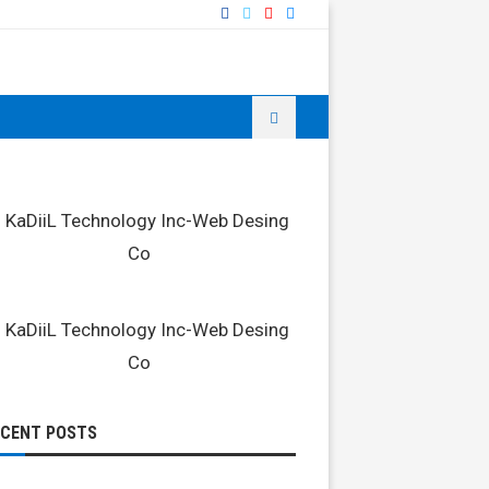
ECENT POSTS