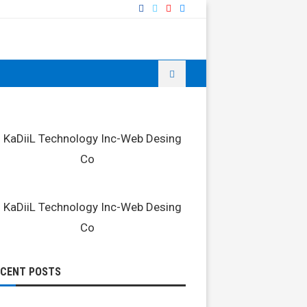
ECENT POSTS