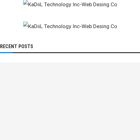
RECENT POSTS