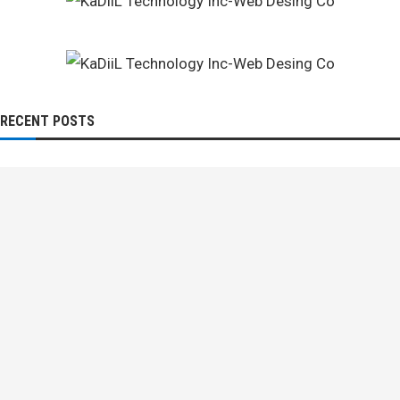
RECENT POSTS