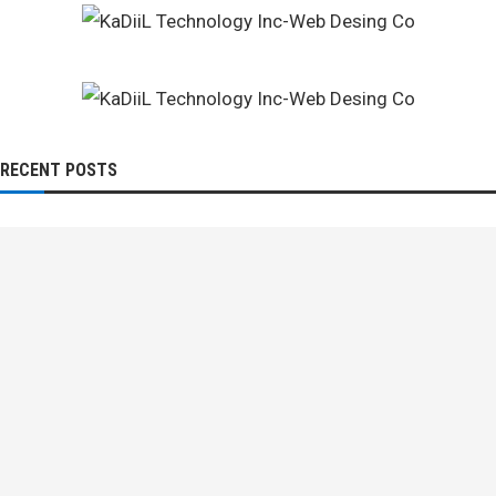
RECENT POSTS