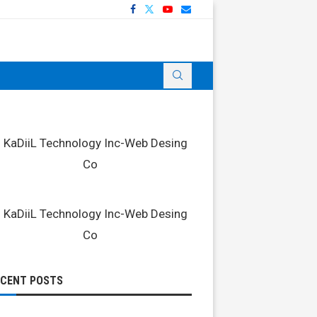
ECENT POSTS