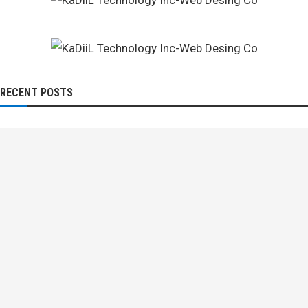
RECENT POSTS