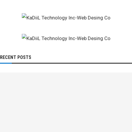
RECENT POSTS