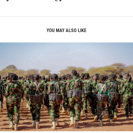
YOU MAY ALSO LIKE