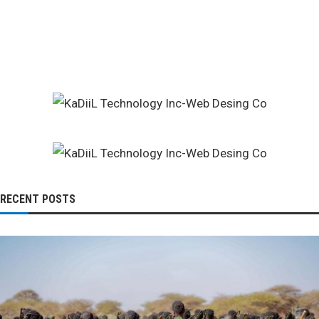
RECENT POSTS