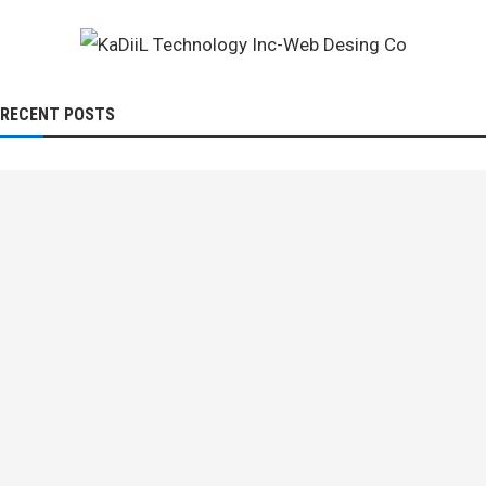
RECENT POSTS