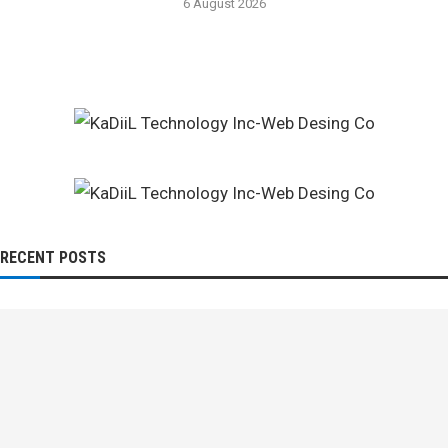
6 August 2026
RECENT POSTS