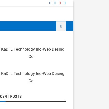
ECENT POSTS